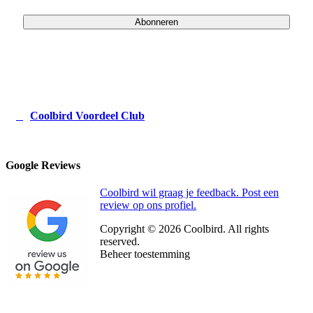
Abonneren
Coolbird Voordeel Club
Google Reviews
Coolbird wil graag je feedback. Post een
review op ons profiel.
Copyright © 2026 Coolbird. All rights
reserved.
Beheer toestemming