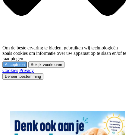
Om de beste ervaring te bieden, gebruiken wij technologieën
zoals cookies om informatie over uw apparaat op te slaan en/of te
raadplegen.
Accepteren
Bekijk voorkeuren
Cookies
Privacy
Beheer toestemming