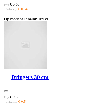
€ 0,58
Prijs
€ 0,54
Ledenprijs
Op voorraad
Inhoud: 1stuks
Dringers 30 cm
€ 0,58
Prijs
€ 0,54
Ledenprijs