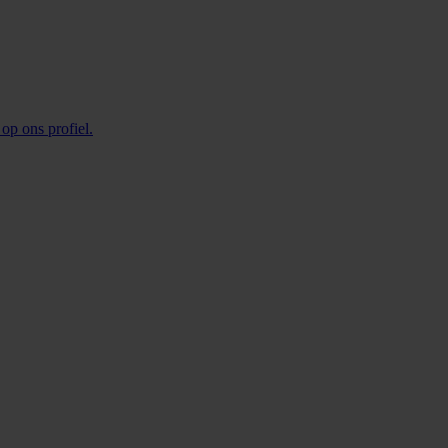
op ons profiel.