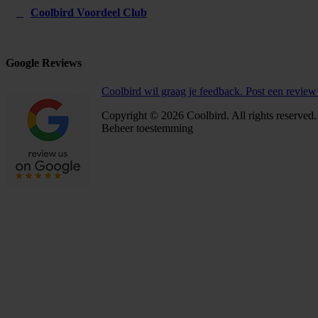
Coolbird Voordeel Club
Google Reviews
Coolbird wil graag je feedback. Post een review 
Copyright © 2026 Coolbird. All rights reserved.
Beheer toestemming