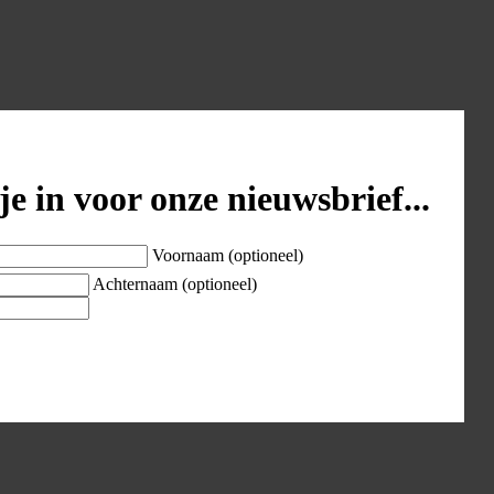
je in voor onze nieuwsbrief...
Voornaam (optioneel)
Achternaam (optioneel)