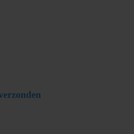
verzonden