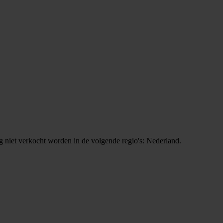
g niet verkocht worden in de volgende regio's: Nederland.