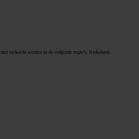
 niet verkocht worden in de volgende regio's: Nederland.