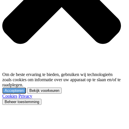
Om de beste ervaring te bieden, gebruiken wij technologieën
zoals cookies om informatie over uw apparaat op te slaan en/of te
raadplegen.
Accepteren
Bekijk voorkeuren
Cookies
Privacy
Beheer toestemming